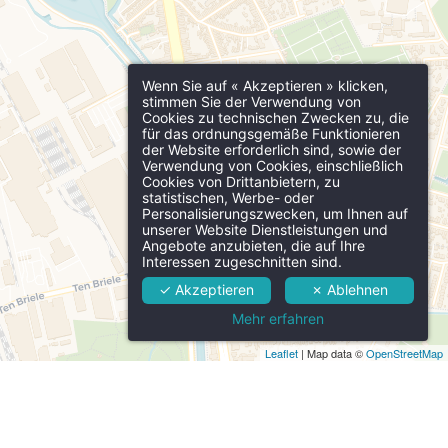
Wenn Sie auf « Akzeptieren » klicken,
stimmen Sie der Verwendung von
Cookies zu technischen Zwecken zu, die
für das ordnungsgemäße Funktionieren
der Website erforderlich sind, sowie der
Verwendung von Cookies, einschließlich
Cookies von Drittanbietern, zu
statistischen, Werbe- oder
Personalisierungszwecken, um Ihnen auf
unserer Website Dienstleistungen und
Angebote anzubieten, die auf Ihre
Interessen zugeschnitten sind.
✓ Akzeptieren
✗ Ablehnen
Mehr erfahren