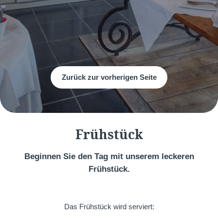
Zurück zur vorherigen Seite
Frühstück
Beginnen Sie den Tag mit unserem leckeren
Frühstück.
‍Das Frühstück wird serviert: