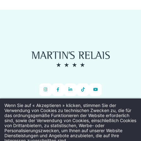
Wenn Sie auf « Akzeptieren » klicken, stimmen Sie der
Verwendung von Cookies zu technischen Zwecken zu, die für
das ordnungsgemäße Funktionieren der Website erforderlich
Genthof 4a, 8000 Brugge, Belgium
sind, sowie der Verwendung von Cookies, einschließlich Cookies
von Drittanbietern, zu statistischen, Werbe- oder
Personalisierungszwecken, um Ihnen auf unserer Website
Dienstleistungen und Angebote anzubieten, die auf Ihre
Interessen zugeschnitten sind.