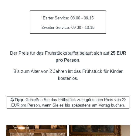
Esrter Service: 08.00 - 09.15
Zweiter Service: 09.30 - 10.15
Der Preis für das Frühstücksbuffet beläuft sich auf
25 EUR
pro Person
.
Bis zum Alter von 2 Jahren ist das Frühstück für Kinder
kostenlos.
Tipp
: Genießen Sie das Frühstück zum günstigen Preis von 22
EUR pro Person, wenn Sie es bis spätestens am Vortag buchen.